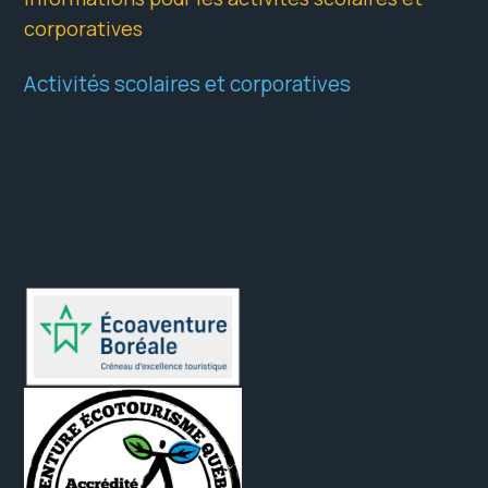
corporatives
Activités scolaires et corporatives