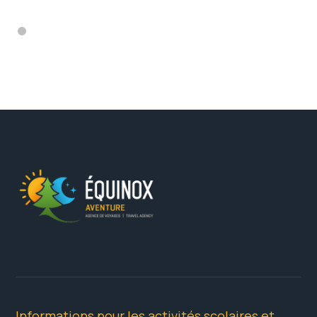
Informations pour les activités scolaires et