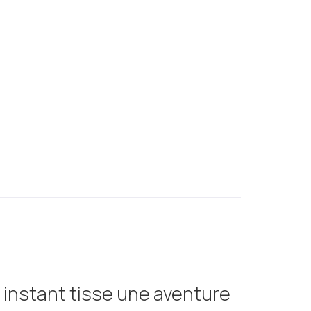
 instant tisse une aventure