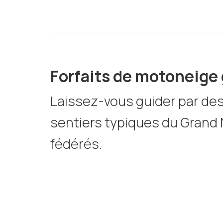
Forfaits de motoneige
Laissez-vous guider par des
sentiers typiques du Grand 
fédérés.