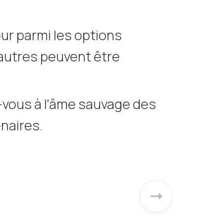
our parmi les options
’autres peuvent être
vous à l'âme sauvage des
naires.