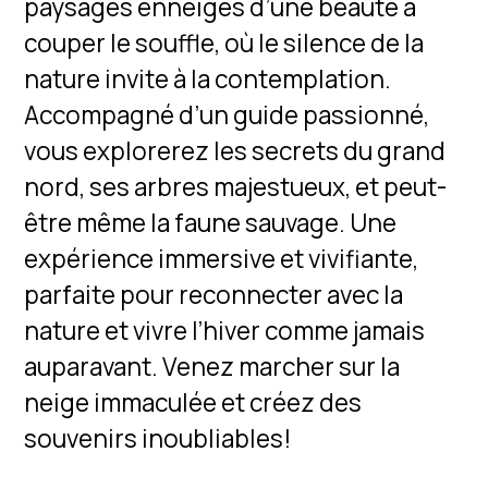
paysages enneigés d’une beauté à
couper le souffle, où le silence de la
nature invite à la contemplation.
Accompagné d’un guide passionné,
vous explorerez les secrets du grand
nord, ses arbres majestueux, et peut-
être même la faune sauvage. Une
expérience immersive et vivifiante,
parfaite pour reconnecter avec la
nature et vivre l’hiver comme jamais
auparavant. Venez marcher sur la
neige immaculée et créez des
souvenirs inoubliables!