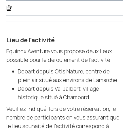
Lieu de l'activité
Equinox Aventure vous propose deux lieux
possible pour le déroulement de l'activité :
Départ depuis Otis Nature, centre de
plein air situé aux environs de Lamarche
Départ depuis Val Jalbert, village
historique situé à Chambord
Veuillez indiqué, lors de votre réservation, le
nombre de participants en vous assurant que
le lieu souhaité de l'activité correspond à