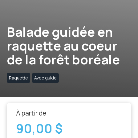
Balade guidée en
raquette au coeur
de la forêt boréale
Raquette
Avec guide
À partir de
90,00 $