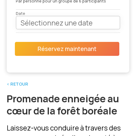
Par personne pour un groupe de 6 participants
Date
Réservez maintenant
‹ RETOUR
Promenade enneigée au
cœur de la forêt boréale
Laissez-vous conduire à travers des