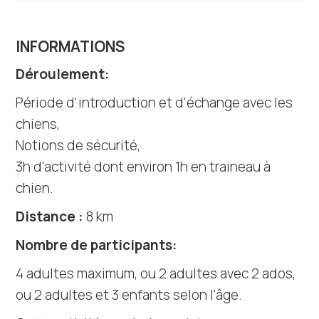
INFORMATIONS
Déroulement:
Période d'introduction et d'échange avec les
chiens,
Notions de sécurité,
3h d'activité dont environ 1h en traineau à
chien.
Distance :
8 km
Nombre de participants:
4 adultes maximum, ou 2 adultes avec 2 ados,
ou 2 adultes et 3 enfants selon l'âge.