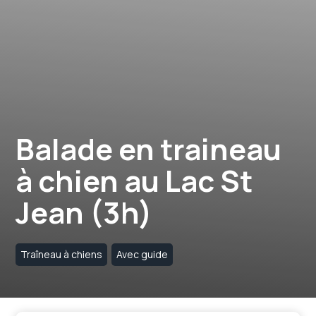
Balade en traineau
à chien au Lac St
Jean (3h)
Traîneau à chiens
Avec guide