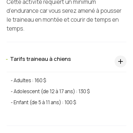
Cette activité requiert un minimum
d'endurance car vous serez amené à pousser
le traineau en montée et courir de temps en
temps.
Tarifs traineau à chiens
s
- Adultes : 160 $
- Adolescent (de 12 à 17 ans) : 130 $
- Enfant (de 5 à 11 ans) : 100 $