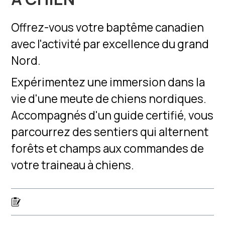
Offrez-vous votre baptême canadien
avec l'activité par excellence du grand
Nord.
Expérimentez une immersion dans la
vie d'une meute de chiens nordiques.
Accompagnés d'un guide certifié, vous
parcourrez des sentiers qui alternent
forêts et champs aux commandes de
votre traineau à chiens.