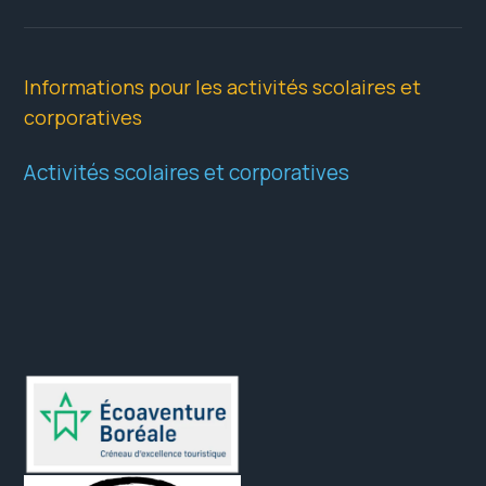
Informations pour les activités scolaires et
corporatives
Activités scolaires et corporatives