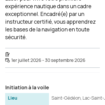
expérience nautique dans un cadre
exceptionnel. Encadré(e) par un
instructeur certifié, vous apprendrez
les bases de la navigation en toute
sécurité.
1er juillet 2026 - 30 septembre 2026
Initiation à la voile
Lieu
Saint-Gédéon, Lac-Saint-