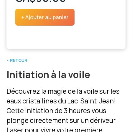
+ Ajouter au panier
‹ RETOUR
Initiation à la voile
Découvrez la magie de la voile sur les
eaux cristallines du Lac-Saint-Jean!
Cette initiation de 3 heures vous
plonge directement sur un dériveur
Laser pour vivre votre première