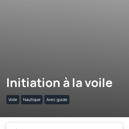
Initiation à la voile
Voile
Nautique
Avec guide