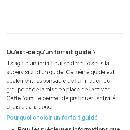
une activité
Qu'est-ce qu'un forfait guidé ?
Il s'agit d'un forfait qui se déroule sous la
supervision d'un guide. Ce même guide est
également responsable de l'animation du
groupe et de la mise en place de l'activité.
Cette formule permet de pratiquer l'activité
choisie sans souci.
Pourquoi choisir un forfait guidé :
Pour les précieuses informations que