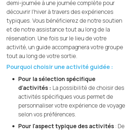
demi-journée à une journée complète pour
découvrir l'hiver à travers des expériences
typiques. Vous bénéficierez de notre soutien
et de notre assistance tout au long de la
réservation. Une fois sur le lieu de votre
activité, un guide accompagnera votre groupe
tout au long de votre sortie.
Pourquoi choisir une activité guidée :
Pour la sélection spécifique
d'activités :
La possibilité de choisir des
activités spécifiques vous permet de
personnaliser votre expérience de voyage
selon vos préférences.
Pour l'aspect typique des activités
: De