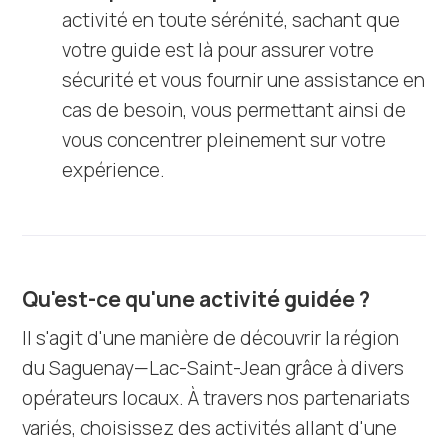
activité en toute sérénité, sachant que
votre guide est là pour assurer votre
sécurité et vous fournir une assistance en
cas de besoin, vous permettant ainsi de
vous concentrer pleinement sur votre
expérience.
Qu'est-ce qu'une activité guidée ?
Il s'agit d'une manière de découvrir la région
du Saguenay—Lac-Saint-Jean grâce à divers
opérateurs locaux. À travers nos partenariats
variés, choisissez des activités allant d'une