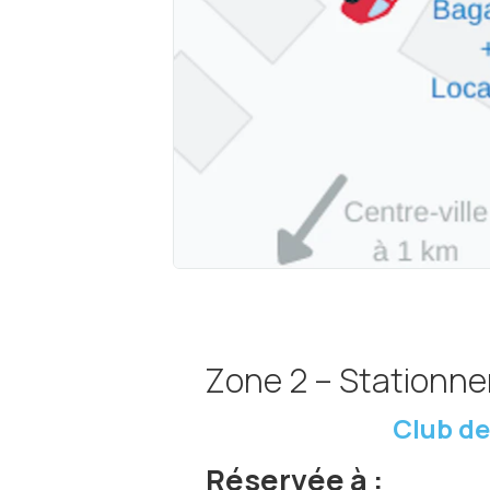
Zone 2 – Stationne
Club de
Réservée à :