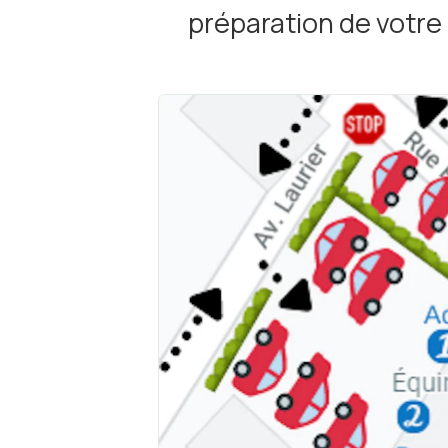
préparation de votre 