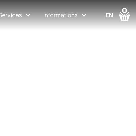
0
Services
Informations
EN