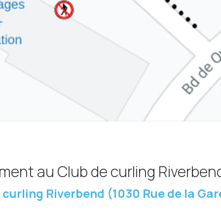
ment au Club de curling Riverben
 curling Riverbend (1030 Rue de la Gar