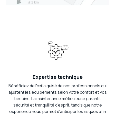
Expertise technique
Bénéficiez de l'œil aiguisé de nos professionnels qui
ajustent les équipements selon votre confort et vos
besoins. La maintenance méticuleuse garantit
sécurité et tranquillité d'esprit, tandis que notre
expérience nous permet d'anticiper les risques afin