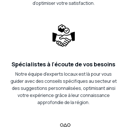
d'optimiser votre satisfaction.
Spécialistes à l'écoute de vos besoins
Notre équipe d'experts locaux est là pour vous
guider avec des conseils spécifiques au secteur et
des suggestions personnalisées, optimisant ainsi
votre expérience grâce à leur connaissance
approfondie de la région.