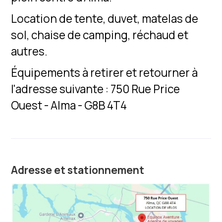
Location de tente, duvet, matelas de
sol, chaise de camping, réchaud et
autres.
Équipements à retirer et retourner à
l'adresse suivante : 750 Rue Price
Ouest - Alma - G8B 4T4
Adresse et stationnement