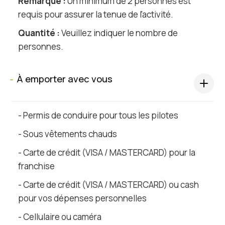
Remarque :
Un minimum de 2 personnes est
requis pour assurer la tenue de l'activité.
Quantité :
Veuillez indiquer le nombre de
personnes.
À emporter avec vous
s
- Permis de conduire pour tous les pilotes
- Sous vêtements chauds
- Carte de crédit (VISA / MASTERCARD) pour la
franchise
- Carte de crédit (VISA / MASTERCARD) ou cash
pour vos dépenses personnelles
- Cellulaire ou caméra