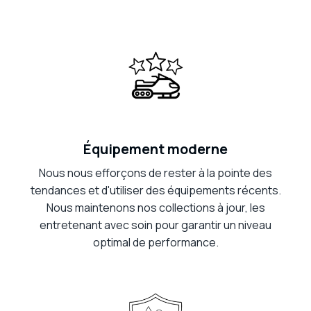
Équipement moderne
Nous nous efforçons de rester à la pointe des
tendances et d'utiliser des équipements récents.
Nous maintenons nos collections à jour, les
entretenant avec soin pour garantir un niveau
optimal de performance.