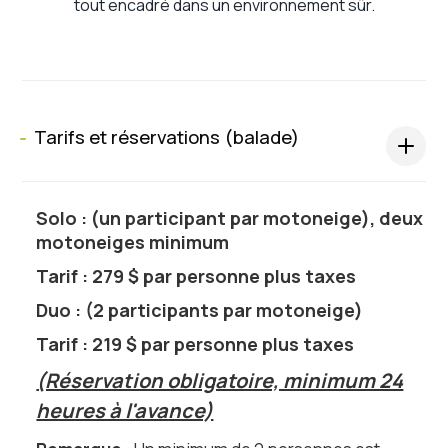
tout encadré dans un environnement sûr.
Tarifs et réservations (balade)
s
Solo :
(un participant par motoneige), deux
motoneiges minimum
Tarif : 279 $ par personne plus taxes
Duo :
(2 participants par motoneige)
Tarif : 219 $ par personne plus taxes
(Réservation obligatoire, minimum 24
heures à l'avance)