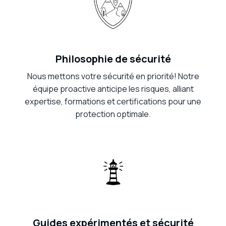
Philosophie de sécurité
Nous mettons votre sécurité en priorité! Notre
équipe proactive anticipe les risques, alliant
expertise, formations et certifications pour une
protection optimale.
Guides expérimentés et sécurité