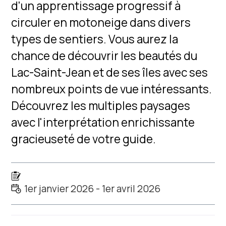
d'un apprentissage progressif à
circuler en motoneige dans divers
types de sentiers. Vous aurez la
chance de découvrir les beautés du
Lac-Saint-Jean et de ses îles avec ses
nombreux points de vue intéressants.
Découvrez les multiples paysages
avec l'interprétation enrichissante
gracieuseté de votre guide.
1er janvier 2026 - 1er avril 2026