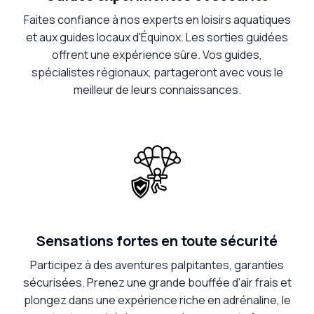
Faites confiance à nos experts en loisirs aquatiques
et aux guides locaux d'Équinox. Les sorties guidées
offrent une expérience sûre. Vos guides,
spécialistes régionaux, partageront avec vous le
meilleur de leurs connaissances.
Sensations fortes en toute sécurité
Participez à des aventures palpitantes, garanties
sécurisées. Prenez une grande bouffée d'air frais et
plongez dans une expérience riche en adrénaline, le