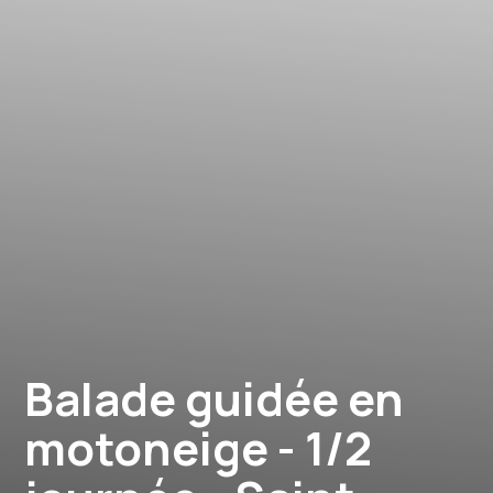
Balade guidée en
motoneige - 1/2