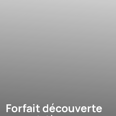
Forfait découverte