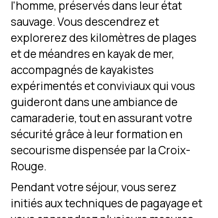
l'homme, préservés dans leur état
sauvage. Vous descendrez et
explorerez des kilomètres de plages
et de méandres en kayak de mer,
accompagnés de kayakistes
expérimentés et conviviaux qui vous
guideront dans une ambiance de
camaraderie, tout en assurant votre
sécurité grâce à leur formation en
secourisme dispensée par la Croix-
Rouge.
Pendant votre séjour, vous serez
initiés aux techniques de pagayage et