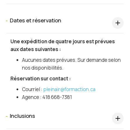
Dates et réservation
s
Une expédition de quatre jours est prévues
aux dates suivantes :
Aucunes dates prévues. Sur demande selon
nos disponibilités.
Réservation sur contact :
Courriel :
pleinair@formaction.ca
Agence : 418 668-7381
Inclusions
s