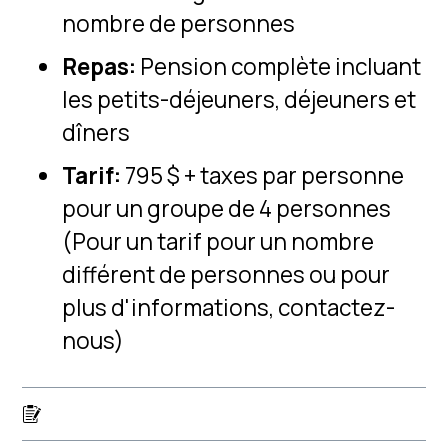
nombre de personnes
Repas:
Pension complète incluant
les petits-déjeuners, déjeuners et
dîners
Tarif:
795 $ + taxes par personne
pour un groupe de 4 personnes
(Pour un tarif pour un nombre
différent de personnes ou pour
plus d'informations, contactez-
nous)