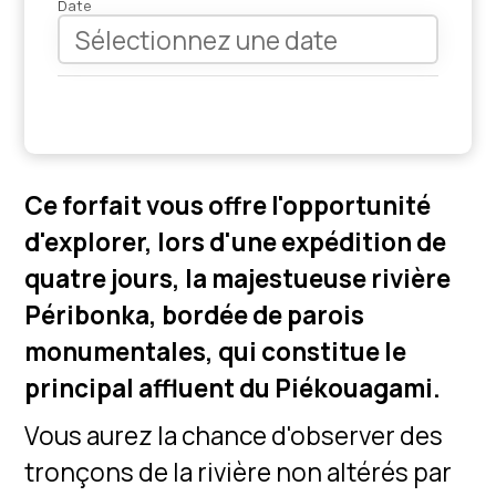
Date
Ce forfait vous offre l'opportunité
d'explorer, lors d'une expédition de
quatre jours, la majestueuse rivière
Péribonka, bordée de parois
monumentales, qui constitue le
principal affluent du Piékouagami.
Vous aurez la chance d'observer des
tronçons de la rivière non altérés par