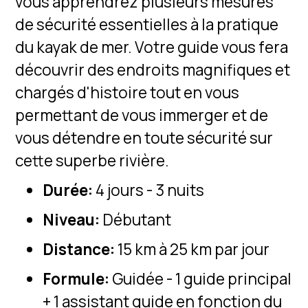
vous apprendrez plusieurs mesures
de sécurité essentielles à la pratique
du kayak de mer. Votre guide vous fera
découvrir des endroits magnifiques et
chargés d'histoire tout en vous
permettant de vous immerger et de
vous détendre en toute sécurité sur
cette superbe rivière.
Durée:
4 jours - 3 nuits
Niveau:
Débutant
Distance:
15 km à 25 km par jour
Formule:
Guidée - 1 guide principal
+ 1 assistant guide en fonction du